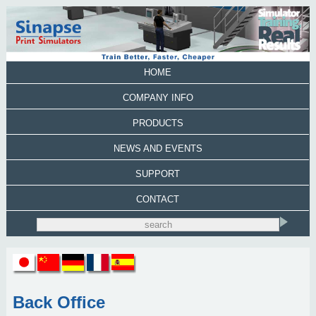
HOME
COMPANY INFO
PRODUCTS
NEWS AND EVENTS
SUPPORT
CONTACT
Back Office