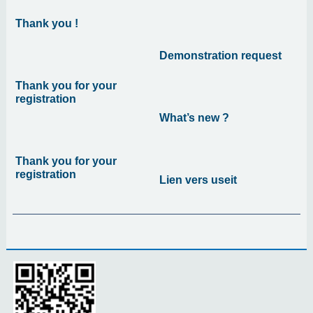
Thank you !
Demonstration request
Thank you for your
registration
What’s new ?
Thank you for your
registration
Lien vers useit