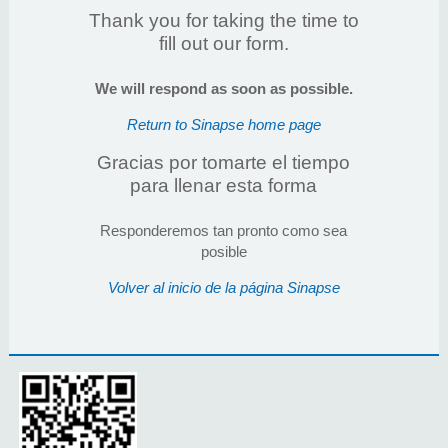
Thank you for taking the time to
fill out our form.
We will respond as soon as possible.
Return to Sinapse home page
Gracias por tomarte el tiempo
para llenar esta forma
Responderemos tan pronto como sea
posible
Volver al inicio de la página Sinapse