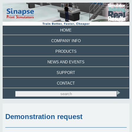
HOME
COMPANY INFO
PRODUCTS
NEWS AND EVENTS
SUPPORT
CONTACT
Demonstration request