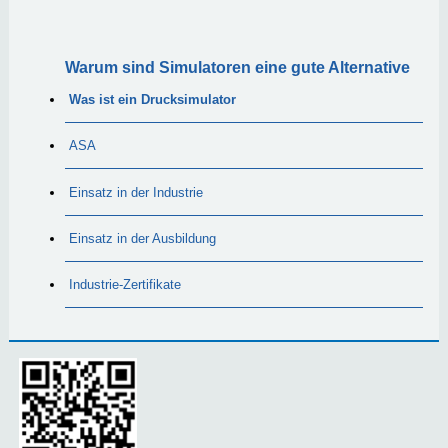
Warum sind Simulatoren eine gute Alternative
Was ist ein Drucksimulator
ASA
Einsatz in der Industrie
Einsatz in der Ausbildung
Industrie-Zertifikate