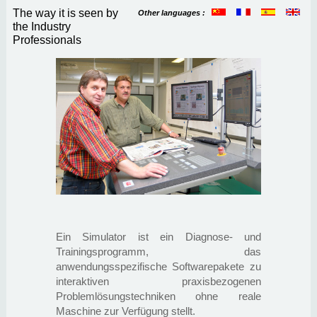
The way it is seen by
Other languages :
the Industry
Professionals
Ein Simulator ist ein Diagnose- und
Trainingsprogramm, das
anwendungsspezifische Softwarepakete zu
interaktiven praxisbezogenen
Problemlösungstechniken ohne reale
Maschine zur Verfügung stellt.