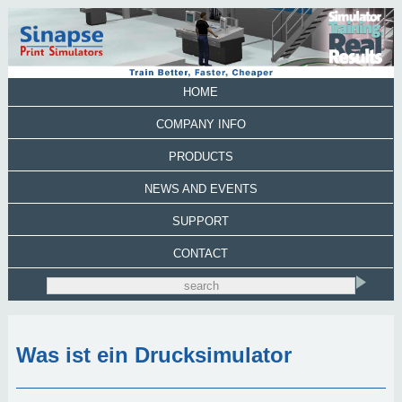
HOME
COMPANY INFO
PRODUCTS
NEWS AND EVENTS
SUPPORT
CONTACT
Was ist ein Drucksimulator