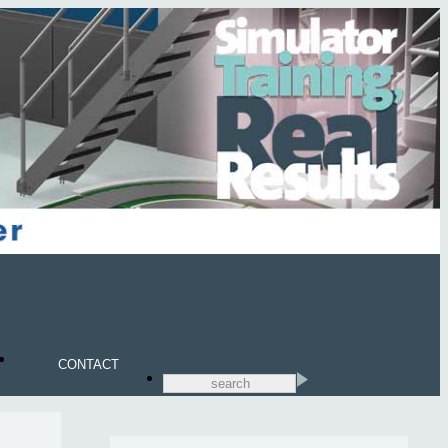
CONTACT