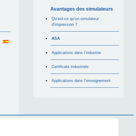
Avantages des simulateurs
Qu’est-ce qu’un simulateur
d’impression ?
ASA
Applications dans l’industrie
Certificats industriels
Applications dans l’enseignement