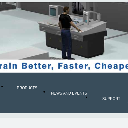
PRODUCTS
NEWS AND EVENTS
SUPPORT