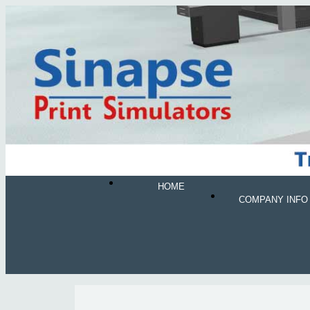
HOME
COMPANY INFO