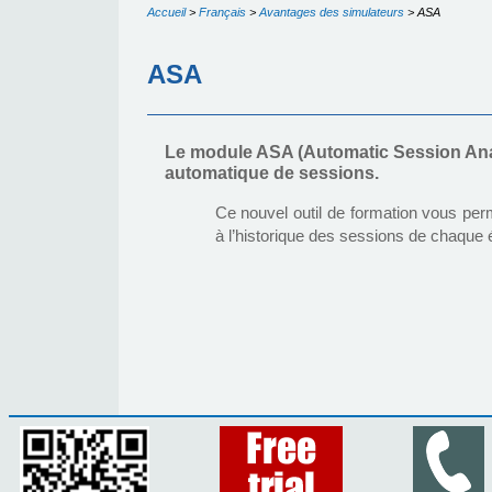
Accueil
>
Français
>
Avantages des simulateurs
>
ASA
ASA
Le module ASA (Automatic Session Anal
automatique de sessions.
Ce nouvel outil de formation vous p
à l’historique des sessions de chaque 