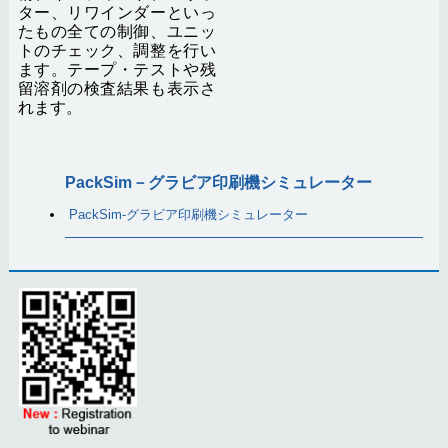
ター、リワインダーといっ
たもの全ての制御、ユニッ
トのチェック、調整を行い
ます。テープ・テストや残
留溶剤の検査結果も表示さ
れます。
PackSim－グラビア印刷機シミュレーター
PackSim-グラビア印刷機シミュレーター