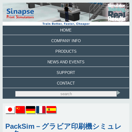
HOME
COMPANY INFO
PRODUCTS
NEWS AND EVENTS
SUPPORT
CONTACT
PackSim－グラビア印刷機シミュレ