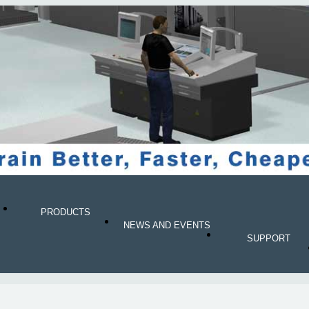
PRODUCTS
NEWS AND EVENTS
SUPPORT