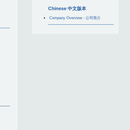
Chinese 中文版本
Company Overview - 公司简介