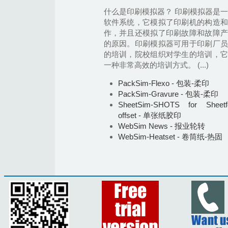
什么是印刷模拟器？ 印刷模拟器是
软件系统，它模拟了印刷机的构造和
作，并且还模拟了印刷故障和故障产
的原因。印刷模拟器可用于印刷厂员
的培训，院校组织对学生的培训，它
一种非常高效的培训方式。 (...)
PackSim-Flexo - 包装-柔印
PackSim-Gravure - 包装-柔印
SheetSim-SHOTS for Sheetf
offset - 单张纸胶印
WebSim News - 报业轮转
WebSim-Heatset - 卷筒纸-热固