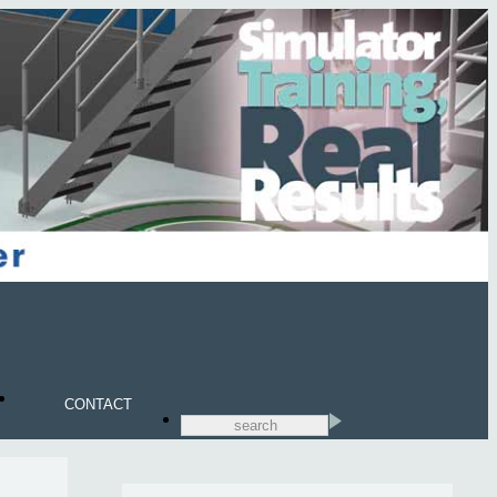
CONTACT