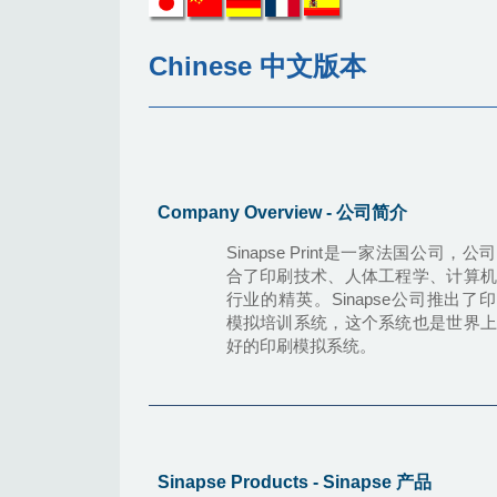
Chinese 中文版本
Company Overview - 公司简介
Sinapse Print是一家法国公司，公
合了印刷技术、人体工程学、计算机
行业的精英。Sinapse公司推出了
模拟培训系统，这个系统也是世界上
好的印刷模拟系统。
Sinapse Products - Sinapse 产品