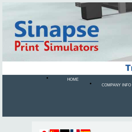
HOME
COMPANY INFO